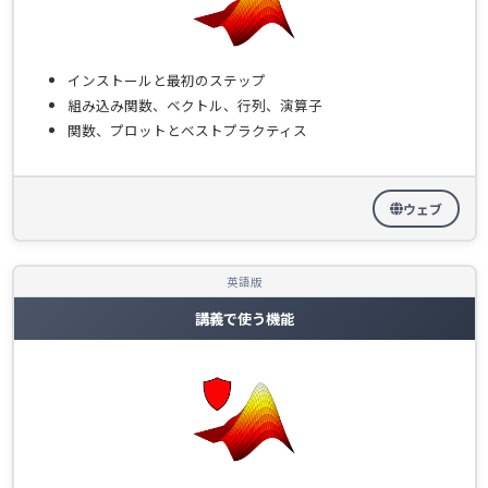
インストールと最初のステップ
組み込み関数、ベクトル、行列、演算子
関数、プロットとベストプラクティス
ウェブ
英語版
講義で使う機能