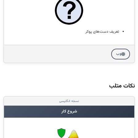
تعریف دست‌های پوکر
وب
نکات متلب
نسخه انگلیسی
شروع کار