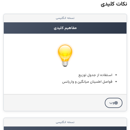
نکات کلیدی
نسخه انگلیسی
مفاهیم کلیدی
استفاده از جدول توزیع
فواصل اطمینان میانگین و واریانس
وب
نسخه انگلیسی