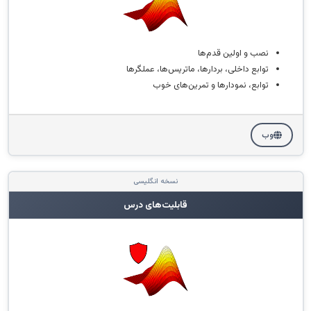
نصب و اولین قدم‌ها
توابع داخلی، بردارها، ماتریس‌ها، عملگرها
توابع، نمودارها و تمرین‌های خوب
وب
نسخه انگلیسی
قابلیت‌های درس