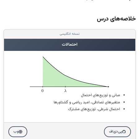
خلاصه‌های درس
نسخه انگلیسی
احتمالات
مبانی و توزیع‌های احتمال
متغیرهای تصادفی، امید ریاضی و گشتاورها
احتمال شرطی، توزیع‌های مشترک
پی‌دی‌اف
وب